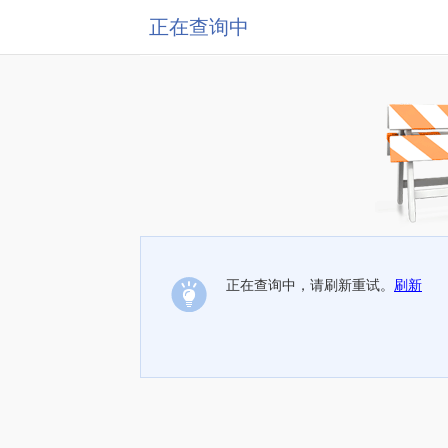
正在查询中
正在查询中，请刷新重试。
刷新